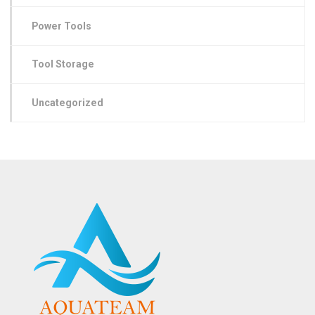
Power Tools
Tool Storage
Uncategorized