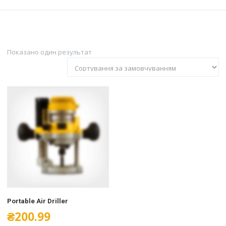
Показано один результат
Portable Air Driller
₴
200.99