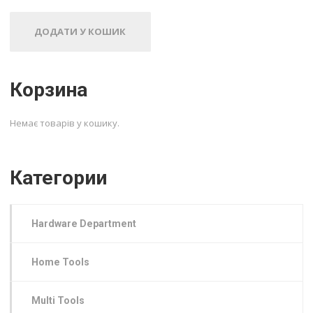
ДОДАТИ У КОШИК
Корзина
Немає товарів у кошику.
Категории
Hardware Department
Home Tools
Multi Tools