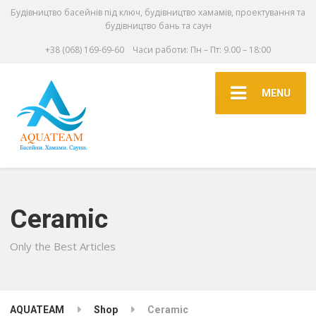
Будівництво басейнів під ключ, будівництво хамамів, проектування та
будівництво бань та саун
+38 (068) 169-69-60
Часи работи: Пн – Пт: 9.00 – 18:00
MENU
Ceramic
Only the Best Articles
AQUATEAM
Shop
Ceramic