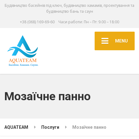
Будівництво басейнів під ключ, будівництво хамамів, проектування та
будівництво бань та саун
+38 (068) 169-69-60
Часи работи: Пн – Пт: 9.00 – 18:00
MENU
Мозаїчне панно
AQUATEAM
Послуги
Мозаїчне панно