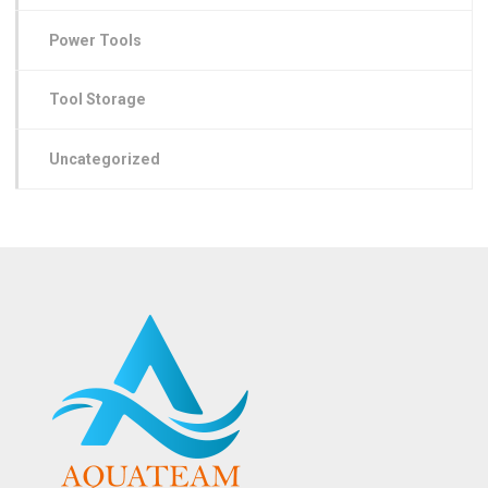
Power Tools
Tool Storage
Uncategorized