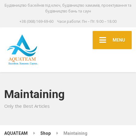
Будівництво басейнів під ключ, будівництво хамамів, проектування та
будівництво бань та саун
+38 (068) 169-69-60
Часи работи: Пн – Пт: 9.00 – 18:00
MENU
Maintaining
Only the Best Articles
AQUATEAM
Shop
Maintaining