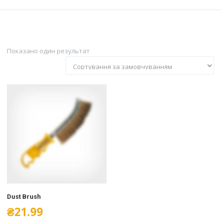
Показано один результат
Dust Brush
₴
21.99