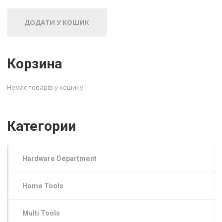
ДОДАТИ У КОШИК
Корзина
Немає товарів у кошику.
Категории
Hardware Department
Home Tools
Multi Tools