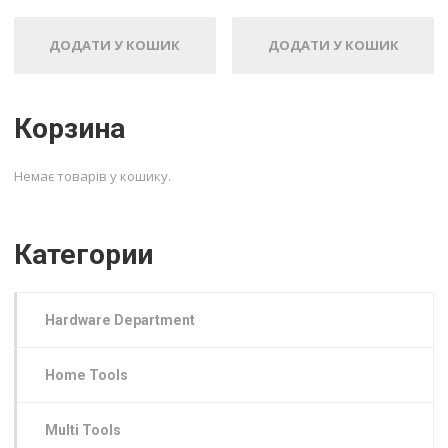
ДОДАТИ У КОШИК
ДОДАТИ У КОШИК
Корзина
Немає товарів у кошику.
Категории
Hardware Department
Home Tools
Multi Tools