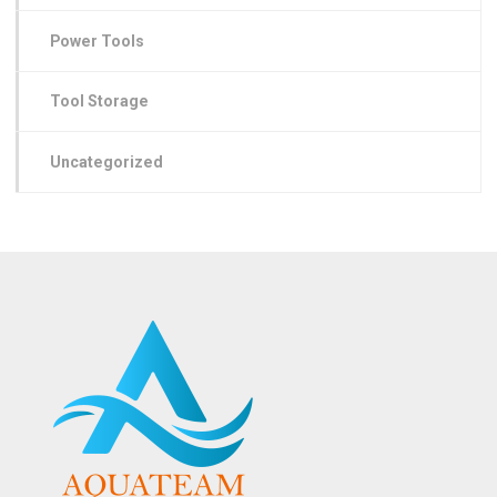
Power Tools
Tool Storage
Uncategorized