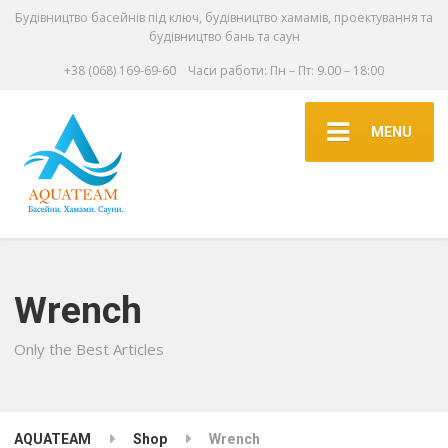
Будівництво басейнів під ключ, будівництво хамамів, проектування та
будівництво бань та саун
+38 (068) 169-69-60
Часи работи: Пн – Пт: 9.00 – 18:00
MENU
Wrench
Only the Best Articles
AQUATEAM
Shop
Wrench